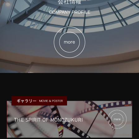
会社情報
COMPANY PROFILE