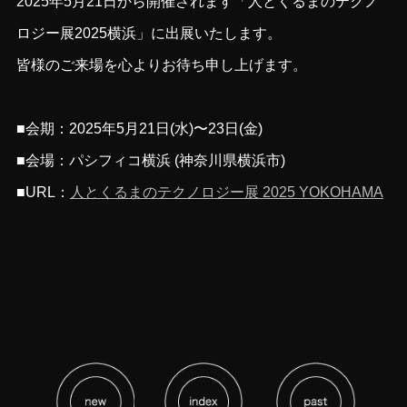
2025年5月21日から開催されます「人とくるまのテクノ
ロジー展2025横浜」に出展いたします。
皆様のご来場を心よりお待ち申し上げます。
■会期：2025年5月21日(水)〜23日(金)
■会場：パシフィコ横浜 (神奈川県横浜市)
■URL：
人とくるまのテクノロジー展 2025 YOKOHAMA