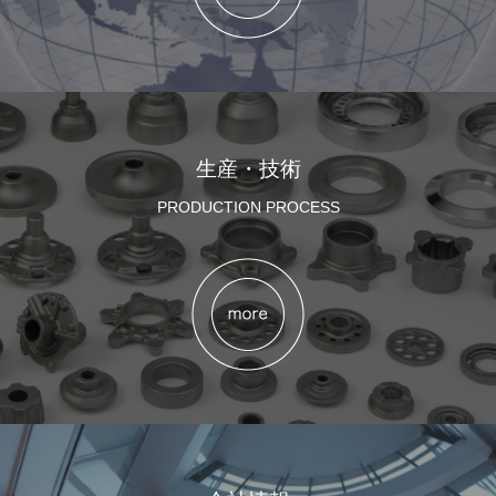
生産・技術
PRODUCTION PROCESS