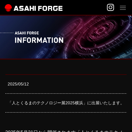
2025/05/12
「人とくるまのテクノロジー展2025横浜」に出展いたします。